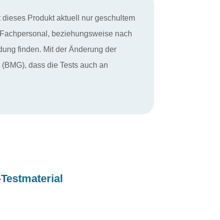
dieses Produkt aktuell nur geschultem
m Fachpersonal, beziehungsweise nach
dung finden. Mit der Änderung der
(BMG), dass die Tests auch an
-Testmaterial