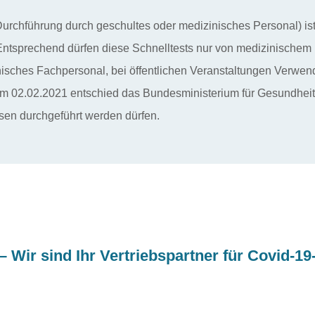
chführung durch geschultes oder medizinisches Personal) ist 
Entsprechend dürfen diese Schnelltests nur von medizinische
isches Fachpersonal, bei öffentlichen Veranstaltungen Verwen
 02.02.2021 entschied das Bundesministerium für Gesundheit 
en durchgeführt werden dürfen.
 Wir sind Ihr Vertriebspartner für Covid-19